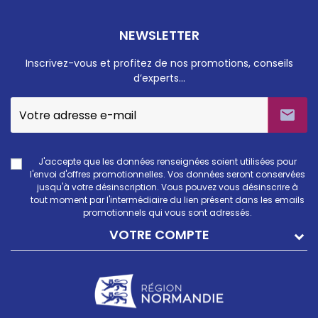
NEWSLETTER
Inscrivez-vous et profitez de nos promotions, conseils
d’experts…

J'accepte que les données renseignées soient utilisées pour
l'envoi d'offres promotionnelles. Vos données seront conservées
jusqu'à votre désinscription. Vous pouvez vous désinscrire à
tout moment par l'intermédiaire du lien présent dans les emails
promotionnels qui vous sont adressés.
VOTRE COMPTE