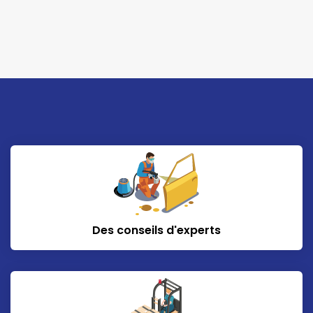
Des conseils d'experts