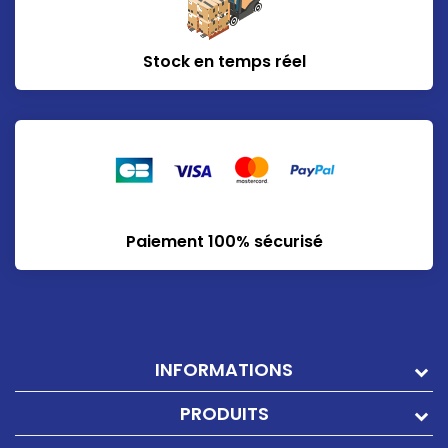
Stock en temps réel
Paiement 100% sécurisé
INFORMATIONS
PRODUITS