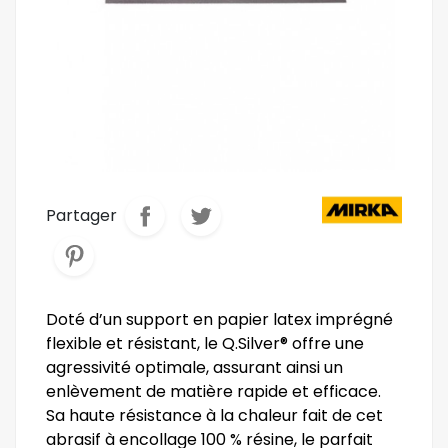
Partager
Doté d’un support en papier latex imprégné
flexible et résistant, le Q.Silver® offre une
agressivité optimale, assurant ainsi un
enlèvement de matière rapide et efficace.
Sa haute résistance à la chaleur fait de cet
abrasif à encollage 100 % résine, le parfait