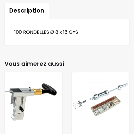
Description
100 RONDELLES Ø 8 x 16 GYS
Vous aimerez aussi