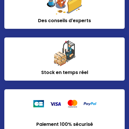
Des conseils d'experts
Stock en temps réel
Paiement 100% sécurisé