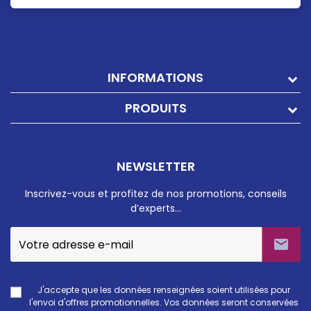
INFORMATIONS
PRODUITS
NEWSLETTER
Inscrivez-vous et profitez de nos promotions, conseils
d’experts…

J'accepte que les données renseignées soient utilisées pour
l'envoi d'offres promotionnelles. Vos données seront conservées