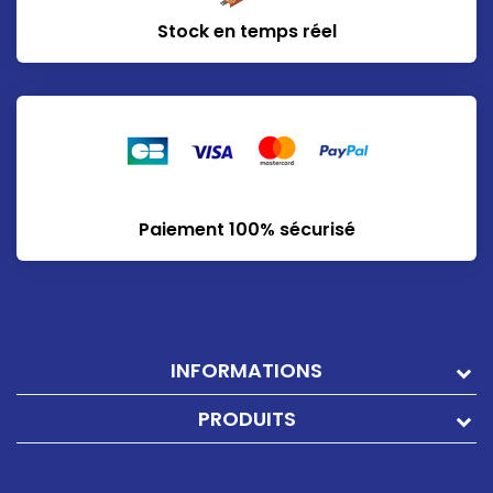
Stock en temps réel
Paiement 100% sécurisé
INFORMATIONS
PRODUITS