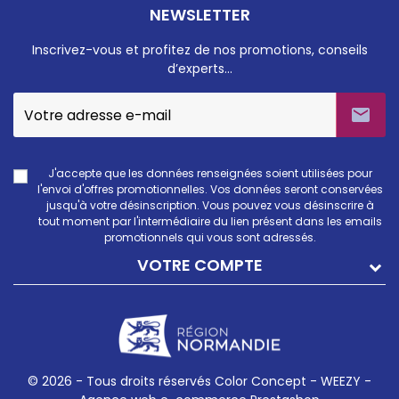
NEWSLETTER
Inscrivez-vous et profitez de nos promotions, conseils
d’experts…

J'accepte que les données renseignées soient utilisées pour
l'envoi d'offres promotionnelles. Vos données seront conservées
jusqu'à votre désinscription. Vous pouvez vous désinscrire à
tout moment par l'intermédiaire du lien présent dans les emails
promotionnels qui vous sont adressés.
VOTRE COMPTE
© 2026 - Tous droits réservés Color Concept -
WEEZY -