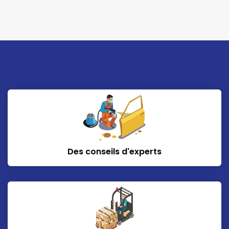
Des conseils d'experts