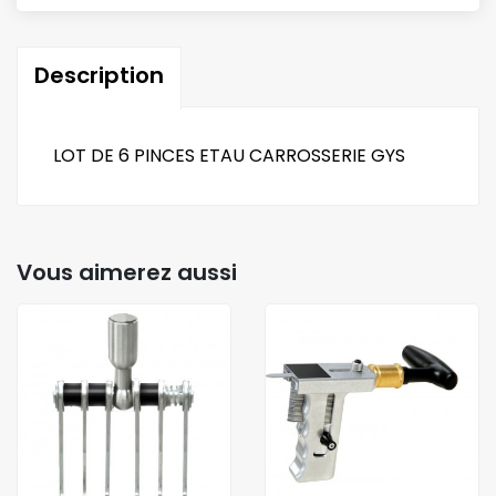
Description
LOT DE 6 PINCES ETAU CARROSSERIE GYS
Vous aimerez aussi