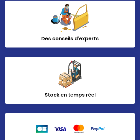
Des conseils d'experts
Stock en temps réel