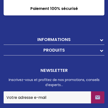
Paiement 100% sécurisé
INFORMATIONS
PRODUITS
NEWSLETTER
Inscrivez-vous et profitez de nos promotions, conseils
d’experts…
