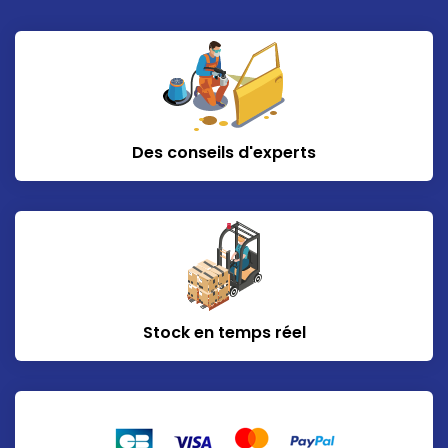
Des conseils d'experts
Stock en temps réel