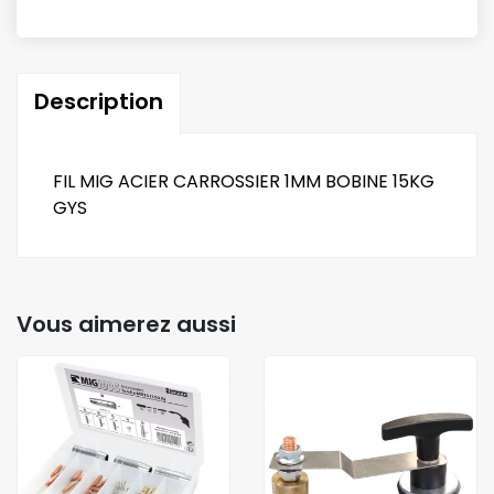
Description
FIL MIG ACIER CARROSSIER 1MM BOBINE 15KG
GYS
Vous aimerez aussi