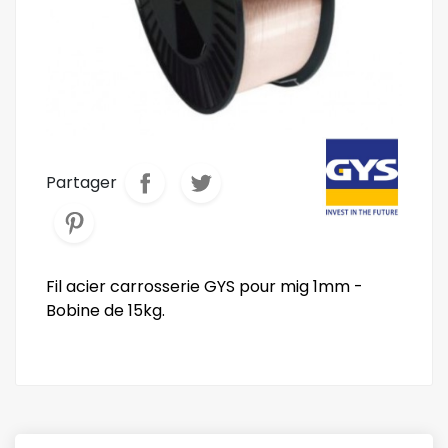
Partager
Fil acier carrosserie GYS pour mig 1mm -
Bobine de 15kg.