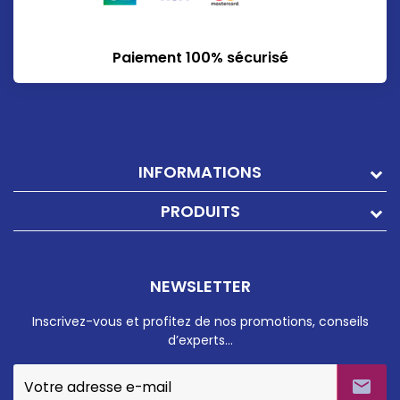
Paiement 100% sécurisé
INFORMATIONS
PRODUITS
NEWSLETTER
Inscrivez-vous et profitez de nos promotions, conseils
d’experts…
