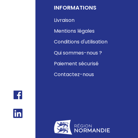
INFORMATIONS
Livraison
Mentions légales
Conditions d'utilisation
Qui sommes-nous ?
Paiement sécurisé
Contactez-nous