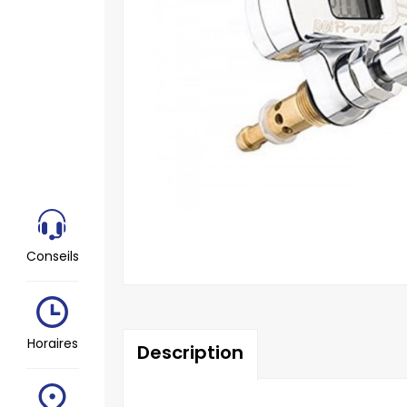
Conseils
Horaires
Description