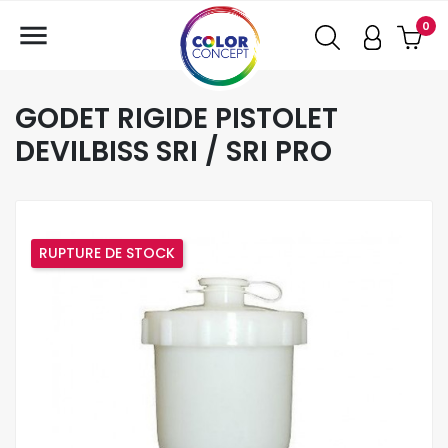

0
GODET RIGIDE PISTOLET
DEVILBISS SRI / SRI PRO
RUPTURE DE STOCK