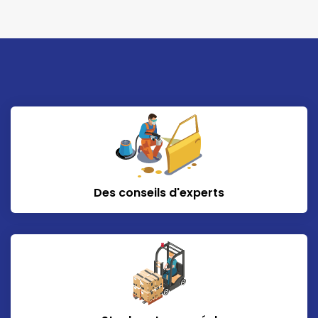
Des conseils d'experts