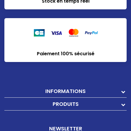
Stock en temps réel
Paiement 100% sécurisé
INFORMATIONS
PRODUITS
NEWSLETTER