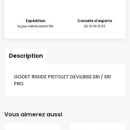
Expédition
Conseils d'experts
Le jour même avant 16h
02 31 09 21 52
Description
GODET RIGIDE PISTOLET DEVILBISS SRI / SRI
PRO
Vous aimerez aussi