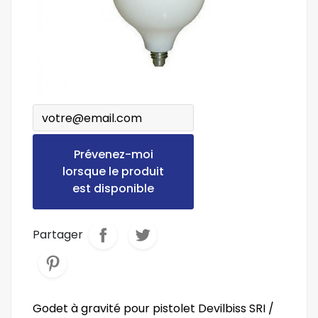
Prévenez-moi
lorsque le produit
est disponible
Partager
Godet à gravité pour pistolet Devilbiss SRI /