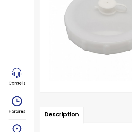
Conseils
Horaires
Description