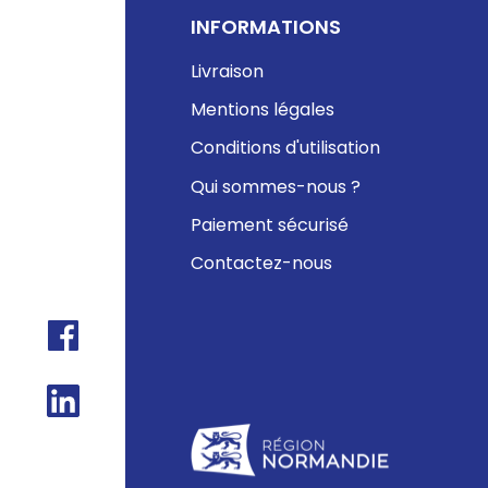
INFORMATIONS
Livraison
Mentions légales
Conditions d'utilisation
Qui sommes-nous ?
Paiement sécurisé
Contactez-nous