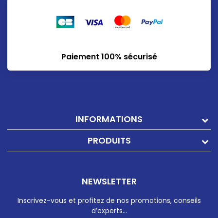
Paiement 100% sécurisé
INFORMATIONS
PRODUITS
NEWSLETTER
Inscrivez-vous et profitez de nos promotions, conseils
d’experts…