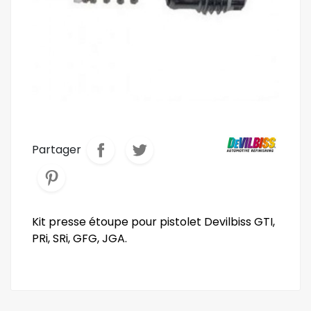
Partager
Kit presse étoupe pour pistolet Devilbiss GTI,
PRi, SRi, GFG, JGA.