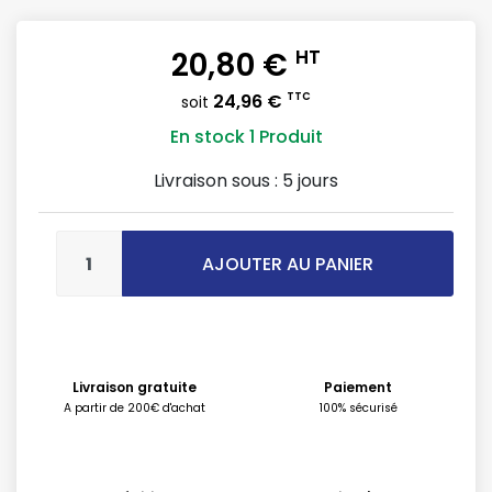
20,80 €
HT
24,96 €
TTC
soit
En stock
1 Produit
Livraison sous :
5 jours
AJOUTER AU PANIER
Livraison gratuite
Paiement
A partir de 200€ d'achat
100% sécurisé