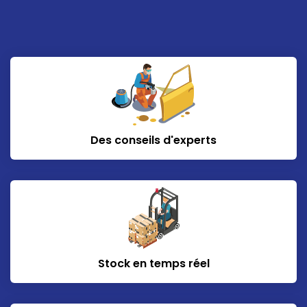
Des conseils d'experts
Stock en temps réel