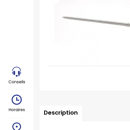
Conseils
Horaires
Description