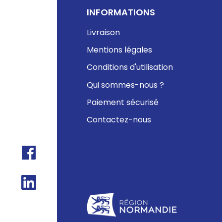
INFORMATIONS
Livraison
Mentions légales
Conditions d'utilisation
Qui sommes-nous ?
Paiement sécurisé
Contactez-nous