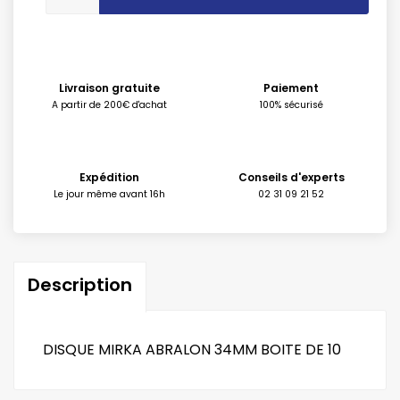
Livraison gratuite
Paiement
A partir de 200€ d'achat
100% sécurisé
Expédition
Conseils d'experts
Le jour même avant 16h
02 31 09 21 52
Description
DISQUE MIRKA ABRALON 34MM BOITE DE 10