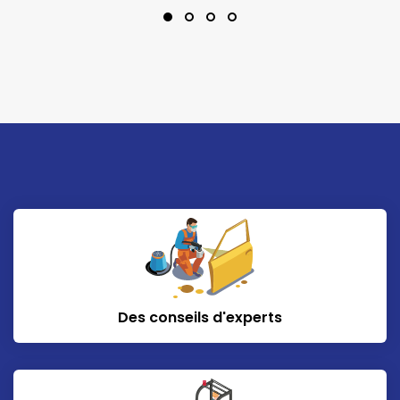
Des conseils d'experts