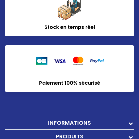
Stock en temps réel
Paiement 100% sécurisé
INFORMATIONS
PRODUITS