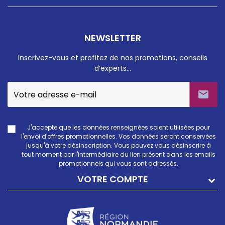
NEWSLETTER
Inscrivez-vous et profitez de nos promotions, conseils
d’experts…

J'accepte que les données renseignées soient utilisées pour
l'envoi d'offres promotionnelles. Vos données seront conservées
jusqu'à votre désinscription. Vous pouvez vous désinscrire à
tout moment par l'intermédiaire du lien présent dans les emails
promotionnels qui vous sont adressés.
VOTRE COMPTE