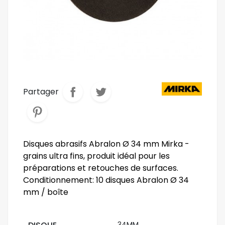
Partager
Disques abrasifs Abralon Ø 34 mm Mirka -
grains ultra fins, produit idéal pour les
préparations et retouches de surfaces.
Conditionnement: 10 disques Abralon Ø 34
mm / boîte
34MM