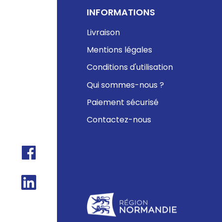
INFORMATIONS
Livraison
Mentions légales
Conditions d'utilisation
Qui sommes-nous ?
Paiement sécurisé
Contactez-nous