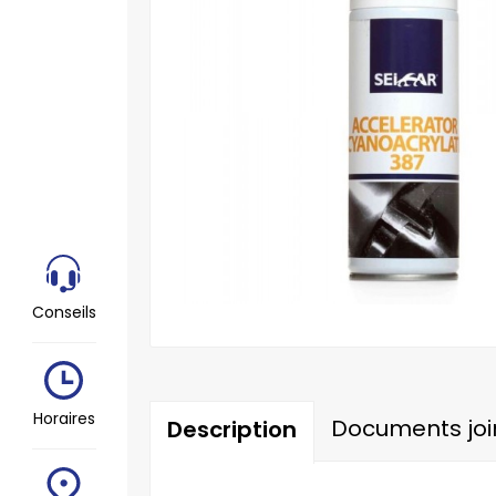
Conseils
Horaires
Documents joi
Description