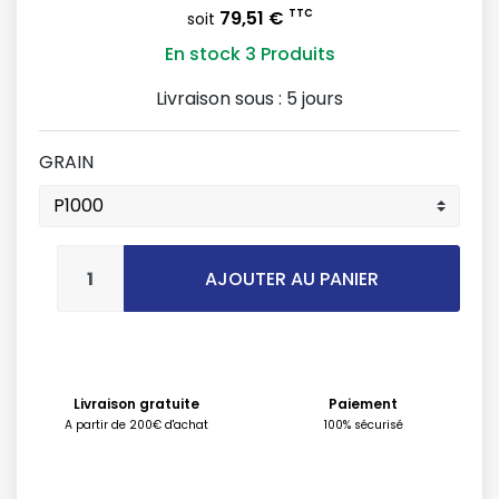
79,51 €
TTC
soit
En stock
3 Produits
Livraison sous :
5 jours
GRAIN
AJOUTER AU PANIER
Livraison gratuite
Paiement
A partir de 200€ d'achat
100% sécurisé