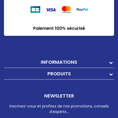
Paiement 100% sécurisé
INFORMATIONS
PRODUITS
NEWSLETTER
Inscrivez-vous et profitez de nos promotions, conseils
d’experts…