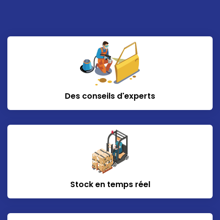
Des conseils d'experts
Stock en temps réel