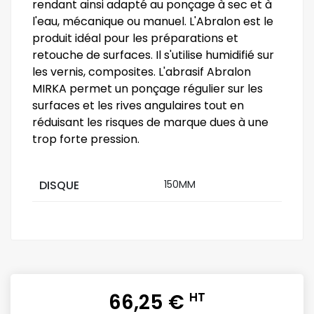
rendant ainsi adapté au ponçage à sec et à
l'eau, mécanique ou manuel. L'Abralon est le
produit idéal pour les préparations et
retouche de surfaces. Il s'utilise humidifié sur
les vernis, composites. L'abrasif Abralon
MIRKA permet un ponçage régulier sur les
surfaces et les rives angulaires tout en
réduisant les risques de marque dues à une
trop forte pression.
DISQUE
150MM
66,25 €
HT