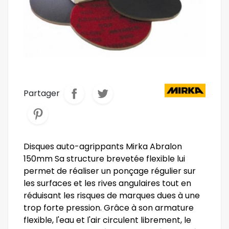
Partager
Disques auto-agrippants Mirka Abralon
150mm Sa structure brevetée flexible lui
permet de réaliser un ponçage régulier sur
les surfaces et les rives angulaires tout en
réduisant les risques de marques dues à une
trop forte pression. Grâce à son armature
flexible, l'eau et l'air circulent librement, le