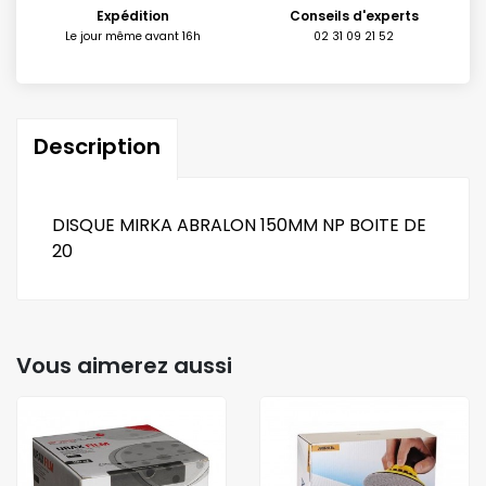
Expédition
Conseils d'experts
Le jour même avant 16h
02 31 09 21 52
Description
DISQUE MIRKA ABRALON 150MM NP BOITE DE
20
Vous aimerez aussi