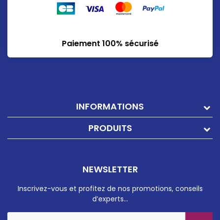
Paiement 100% sécurisé
INFORMATIONS
PRODUITS
NEWSLETTER
Inscrivez-vous et profitez de nos promotions, conseils
d’experts…