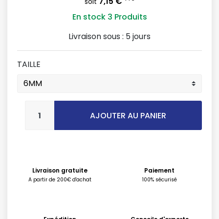
7,15 €
soit
En stock
3 Produits
Livraison sous :
5 jours
TAILLE
AJOUTER AU PANIER
Livraison gratuite
Paiement
A partir de 200€ d'achat
100% sécurisé