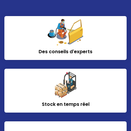
Des conseils d'experts
Stock en temps réel