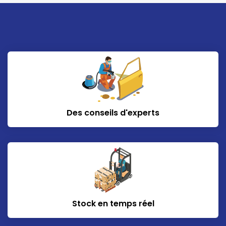
Des conseils d'experts
Stock en temps réel