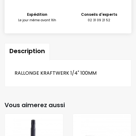
Expédition
Conseils d'experts
Le jour même avant 16h
02 31 09 21 52
Description
RALLONGE KRAFTWERK 1/4" 100MM
Vous aimerez aussi