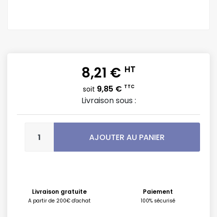
8,21 €
HT
9,85 €
TTC
soit
Livraison sous :
AJOUTER AU PANIER
Livraison gratuite
Paiement
A partir de 200€ d'achat
100% sécurisé