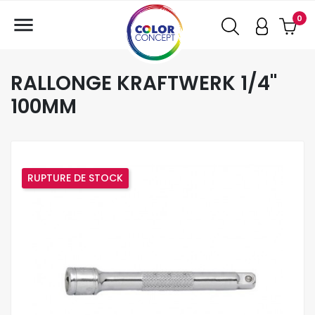

0
RALLONGE KRAFTWERK 1/4"
100MM
RUPTURE DE STOCK