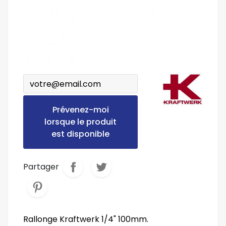
Prévenez-moi
lorsque le produit
est disponible
Partager
Rallonge Kraftwerk 1/4" 100mm.