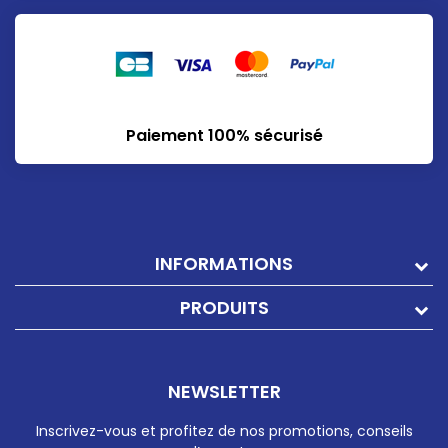
Paiement 100% sécurisé
INFORMATIONS
PRODUITS
NEWSLETTER
Inscrivez-vous et profitez de nos promotions, conseils