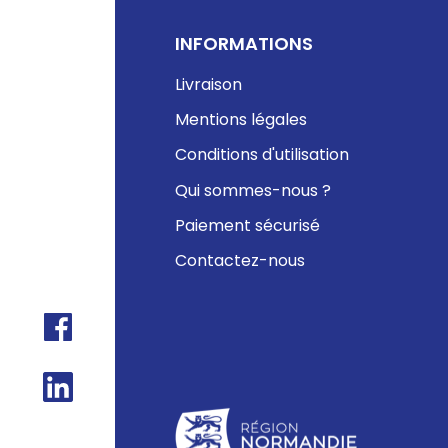
INFORMATIONS
Livraison
Mentions légales
Conditions d'utilisation
Qui sommes-nous ?
Paiement sécurisé
Contactez-nous