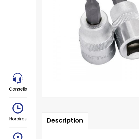
Conseils
Horaires
Description