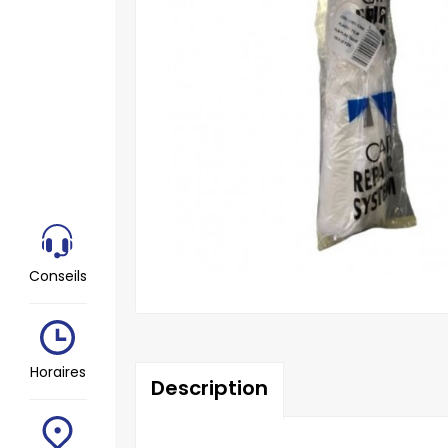
Conseils
Horaires
Description