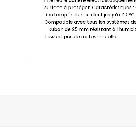
intérieure adhère électrostatiquement
surface à protéger. Caractéristiques : -
des températures allant jusqu’à 120ºC.
Compatible avec tous les systèmes de
- Ruban de 25 mm résistant à l’humidi
laissant pas de restes de colle.