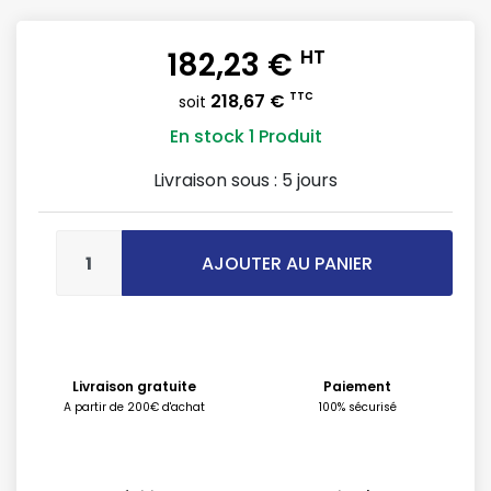
182,23 €
HT
218,67 €
TTC
soit
En stock
1 Produit
Livraison sous :
5 jours
AJOUTER AU PANIER
Livraison gratuite
Paiement
A partir de 200€ d'achat
100% sécurisé