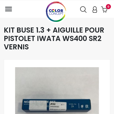

0
KIT BUSE 1.3 + AIGUILLE POUR
PISTOLET IWATA WS400 SR2
VERNIS