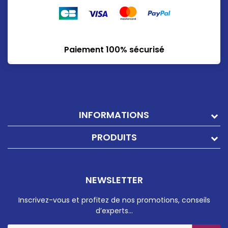
Paiement 100% sécurisé
INFORMATIONS
PRODUITS
NEWSLETTER
Inscrivez-vous et profitez de nos promotions, conseils
d’experts…