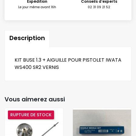
Expédition
Conseils d'experts
Le jour même avant 16h
02 31 09 21 52
Description
KIT BUSE 1.3 + AIGUILLE POUR PISTOLET IWATA
WS400 SR2 VERNIS
Vous aimerez aussi
RUPTURE DE STOCK