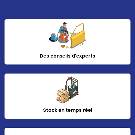
Des conseils d'experts
Stock en temps réel