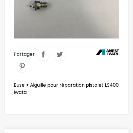
Partager
Buse + Aiguille pour réparation pistolet LS400
Iwata