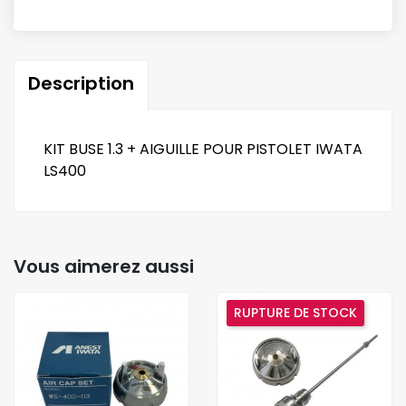
Description
KIT BUSE 1.3 + AIGUILLE POUR PISTOLET IWATA
LS400
Vous aimerez aussi
RUPTURE DE STOCK