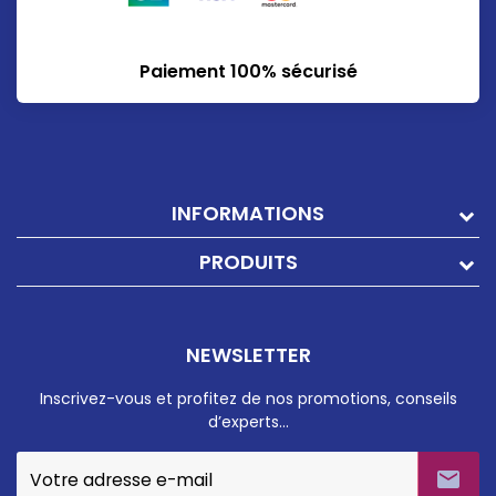
Paiement 100% sécurisé
INFORMATIONS
PRODUITS
NEWSLETTER
Inscrivez-vous et profitez de nos promotions, conseils
d’experts…
