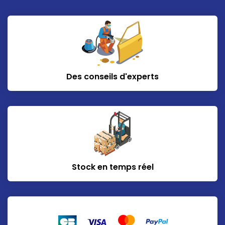
Des conseils d'experts
Stock en temps réel