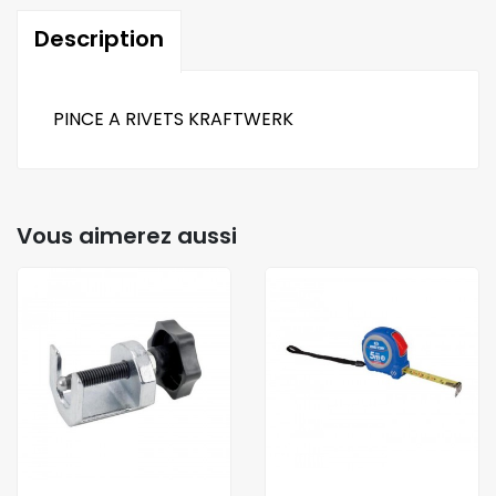
Description
PINCE A RIVETS KRAFTWERK
Vous aimerez aussi