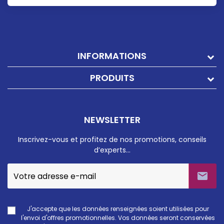
INFORMATIONS
PRODUITS
NEWSLETTER
Inscrivez-vous et profitez de nos promotions, conseils
d’experts…

J'accepte que les données renseignées soient utilisées pour
l'envoi d'offres promotionnelles. Vos données seront conservées