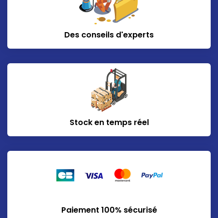
Des conseils d'experts
Stock en temps réel
Paiement 100% sécurisé