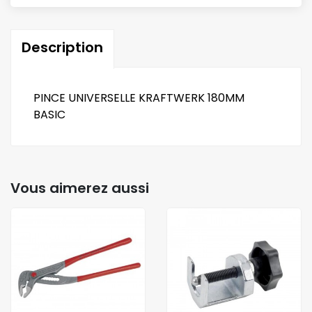
Description
PINCE UNIVERSELLE KRAFTWERK 180MM
BASIC
Vous aimerez aussi