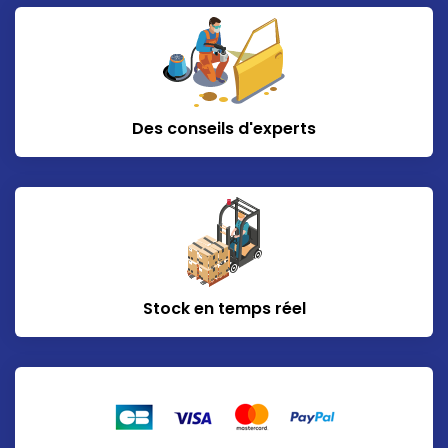
Des conseils d'experts
Stock en temps réel