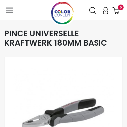

0
PINCE UNIVERSELLE
KRAFTWERK 180MM BASIC