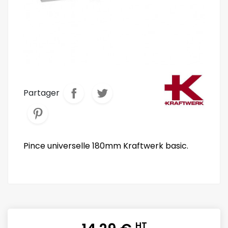
Partager
Pince universelle 180mm Kraftwerk basic.
HT