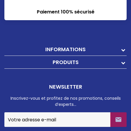
Paiement 100% sécurisé
INFORMATIONS
PRODUITS
NEWSLETTER
Inscrivez-vous et profitez de nos promotions, conseils
d’experts…
