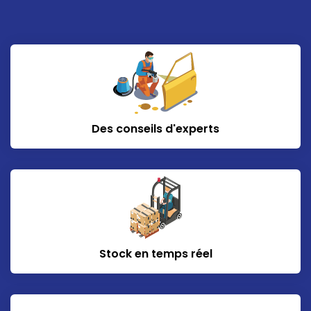
Des conseils d'experts
Stock en temps réel