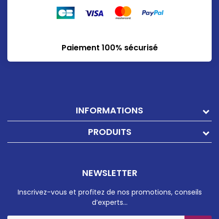
Paiement 100% sécurisé
INFORMATIONS
PRODUITS
NEWSLETTER
Inscrivez-vous et profitez de nos promotions, conseils
d’experts…