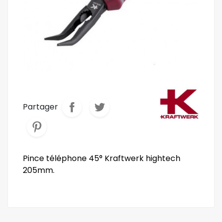
Partager
Pince téléphone 45° Kraftwerk hightech
205mm.