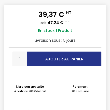
39,37 €
HT
47,24 €
TTC
soit
En stock
1 Produit
Livraison sous :
5 jours
AJOUTER AU PANIER
Livraison gratuite
Paiement
A partir de 200€ d'achat
100% sécurisé