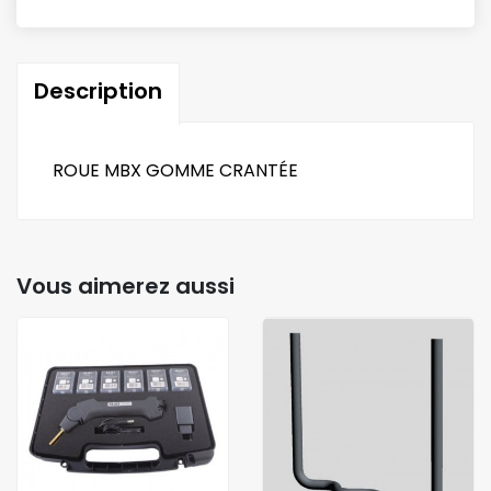
Description
ROUE MBX GOMME CRANTÉE
Vous aimerez aussi