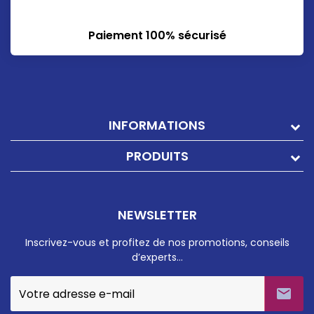
Paiement 100% sécurisé
INFORMATIONS
PRODUITS
NEWSLETTER
Inscrivez-vous et profitez de nos promotions, conseils
d’experts…
