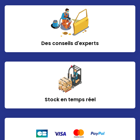
Des conseils d'experts
Stock en temps réel