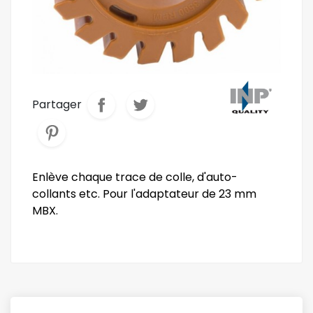
Partager
Enlève chaque trace de colle, d'auto-
collants etc. Pour l'adaptateur de 23 mm
MBX.