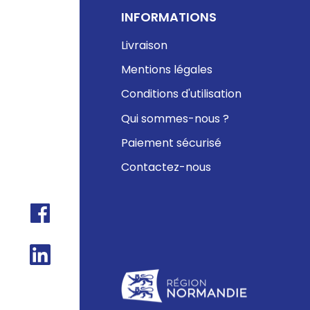
INFORMATIONS
Livraison
Mentions légales
Conditions d'utilisation
Qui sommes-nous ?
Paiement sécurisé
Contactez-nous