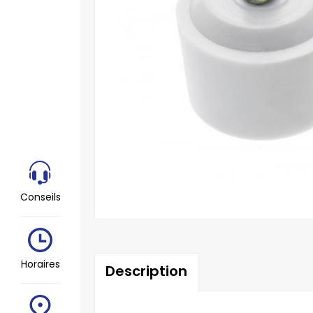
Conseils
Horaires
Description