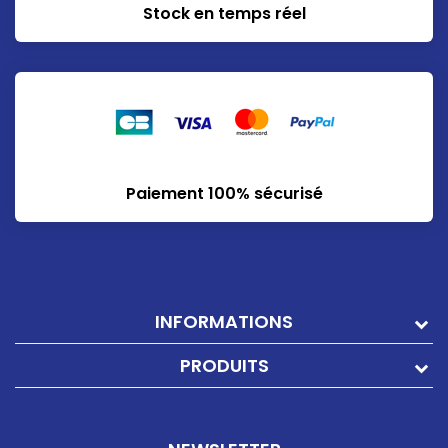
Stock en temps réel
Paiement 100% sécurisé
INFORMATIONS
PRODUITS