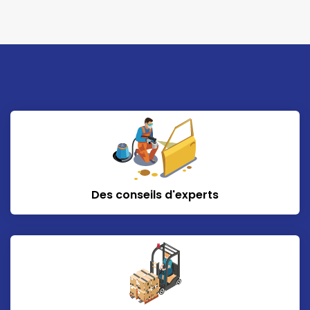
Des conseils d'experts