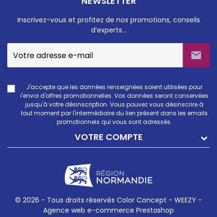
NEWSLETTER
Inscrivez-vous et profitez de nos promotions, conseils
d’experts…

J'accepte que les données renseignées soient utilisées pour
l'envoi d'offres promotionnelles. Vos données seront conservées
jusqu'à votre désinscription. Vous pouvez vous désinscrire à
tout moment par l'intermédiaire du lien présent dans les emails
promotionnels qui vous sont adressés.
VOTRE COMPTE
© 2026 - Tous droits réservés Color Concept -
WEEZY -
Agence web e-commerce Prestashop