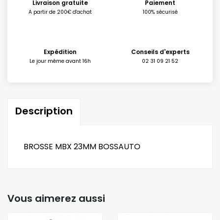
Livraison gratuite
Paiement
A partir de 200€ d'achat
100% sécurisé
Expédition
Conseils d'experts
Le jour même avant 16h
02 31 09 21 52
Description
BROSSE MBX 23MM BOSSAUTO
Vous aimerez aussi