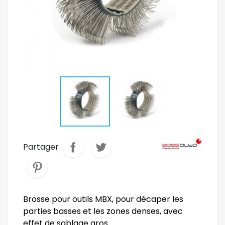
Partager
Brosse pour outils MBX, pour décaper les
parties basses et les zones denses, avec
effet de sablage gros.