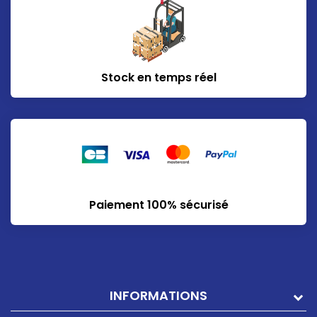
Stock en temps réel
Paiement 100% sécurisé
INFORMATIONS