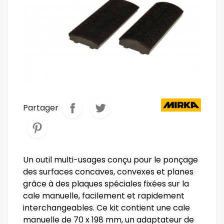
Partager
Un outil multi-usages conçu pour le ponçage
des surfaces concaves, convexes et planes
grâce à des plaques spéciales fixées sur la
cale manuelle, facilement et rapidement
interchangeables. Ce kit contient une cale
manuelle de 70 x 198 mm, un adaptateur de