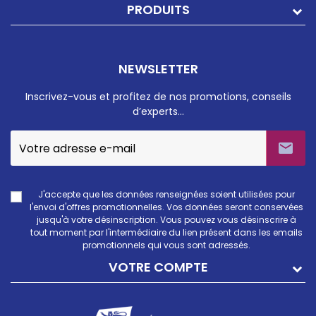
PRODUITS
NEWSLETTER
Inscrivez-vous et profitez de nos promotions, conseils
d’experts…

J'accepte que les données renseignées soient utilisées pour
l'envoi d'offres promotionnelles. Vos données seront conservées
jusqu'à votre désinscription. Vous pouvez vous désinscrire à
tout moment par l'intermédiaire du lien présent dans les emails
promotionnels qui vous sont adressés.
VOTRE COMPTE