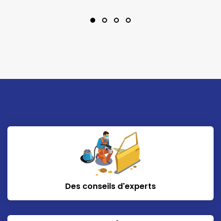
Des conseils d'experts