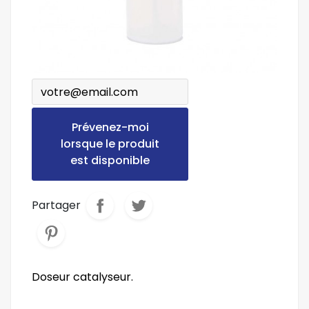
Prévenez-moi
lorsque le produit
est disponible
Partager
Doseur catalyseur.