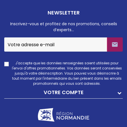
NEWSLETTER
Inscrivez-vous et profitez de nos promotions, conseils
d’experts…

J'accepte que les données renseignées soient utilisées pour
l'envoi d'offres promotionnelles. Vos données seront conservées
jusqu'à votre désinscription. Vous pouvez vous désinscrire à
tout moment par l'intermédiaire du lien présent dans les emails
promotionnels qui vous sont adressés.
VOTRE COMPTE