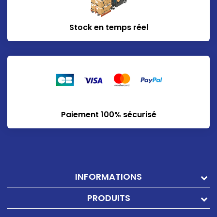
Stock en temps réel
Paiement 100% sécurisé
INFORMATIONS
PRODUITS