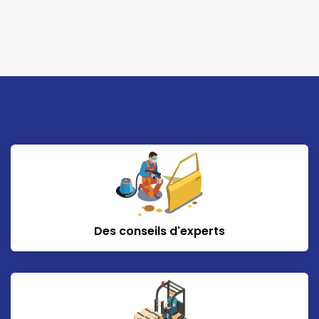
Des conseils d'experts