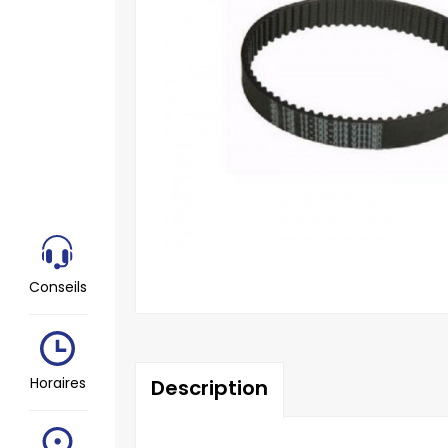
Conseils
Horaires
Description