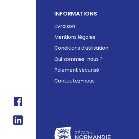
INFORMATIONS
Livraison
Mentions légales
Conditions d'utilisation
Qui sommes-nous ?
Paiement sécurisé
Contactez-nous