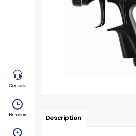
Conseils
Horaires
Description