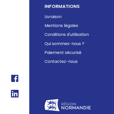
INFORMATIONS
Livraison
Mentions légales
Conditions d'utilisation
Qui sommes-nous ?
Paiement sécurisé
Contactez-nous