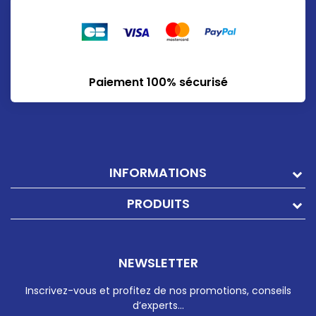
Paiement 100% sécurisé
INFORMATIONS
PRODUITS
NEWSLETTER
Inscrivez-vous et profitez de nos promotions, conseils
d’experts…