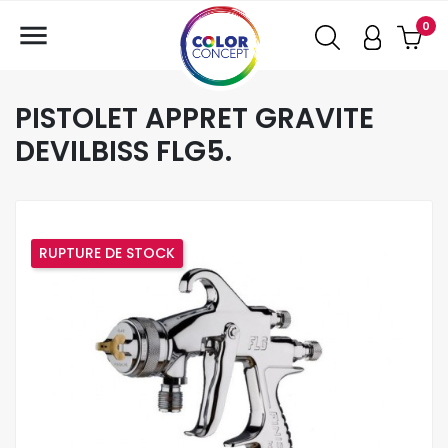

0
PISTOLET APPRET GRAVITE
DEVILBISS FLG5.
RUPTURE DE STOCK