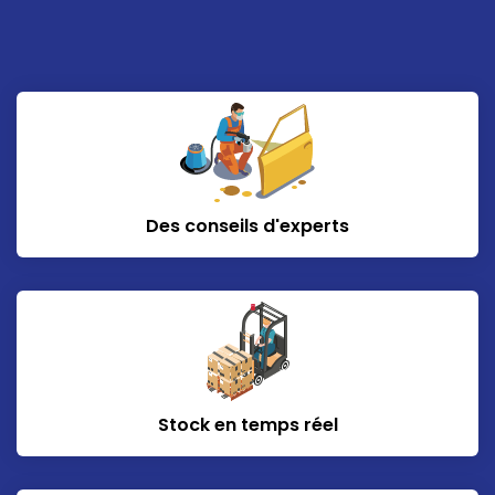
Des conseils d'experts
Stock en temps réel