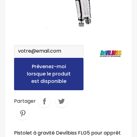
Prévenez-moi
lorsque le produit
est disponible
Partager
Pistolet à gravité Devilbiss FLG5 pour apprêt