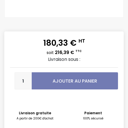
180,33 €
HT
216,39 €
TTC
soit
Livraison sous :
AJOUTER AU PANIER
Livraison gratuite
Paiement
A partir de 200€ d'achat
100% sécurisé