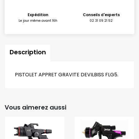
Expédition
Conseils d'experts
Le jour même avant 16h
02 31 09 21 52
Description
PISTOLET APPRET GRAVITE DEVILBISS FLG5.
Vous aimerez aussi