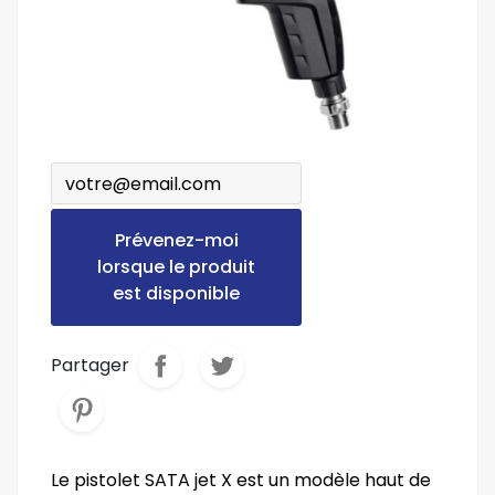
Prévenez-moi
lorsque le produit
est disponible
Partager
Le pistolet SATA jet X est un modèle haut de