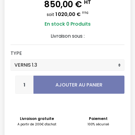
850,00 €
HT
1 020,00 €
TTC
soit
En stock
0 Produits
Livraison sous :
TYPE
AJOUTER AU PANIER
Livraison gratuite
Paiement
A partir de 200€ d'achat
100% sécurisé