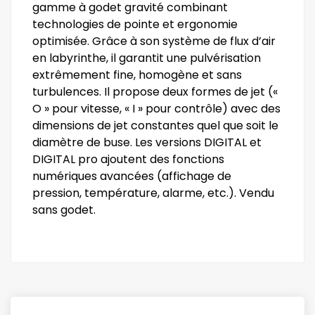
gamme à godet gravité combinant
technologies de pointe et ergonomie
optimisée. Grâce à son système de flux d’air
en labyrinthe, il garantit une pulvérisation
extrêmement fine, homogène et sans
turbulences. Il propose deux formes de jet («
O » pour vitesse, « I » pour contrôle) avec des
dimensions de jet constantes quel que soit le
diamètre de buse. Les versions DIGITAL et
DIGITAL pro ajoutent des fonctions
numériques avancées (affichage de
pression, température, alarme, etc.). Vendu
sans godet.