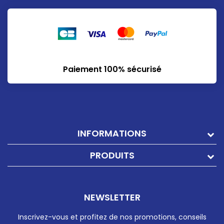
Paiement 100% sécurisé
INFORMATIONS
PRODUITS
NEWSLETTER
Inscrivez-vous et profitez de nos promotions, conseils