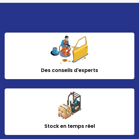
Des conseils d'experts
Stock en temps réel