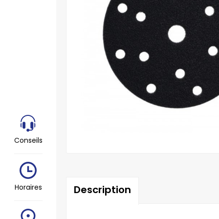
Conseils
Horaires
Description