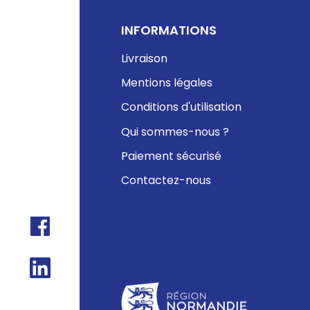
INFORMATIONS
Livraison
Mentions légales
Conditions d'utilisation
Qui sommes-nous ?
Paiement sécurisé
Contactez-nous