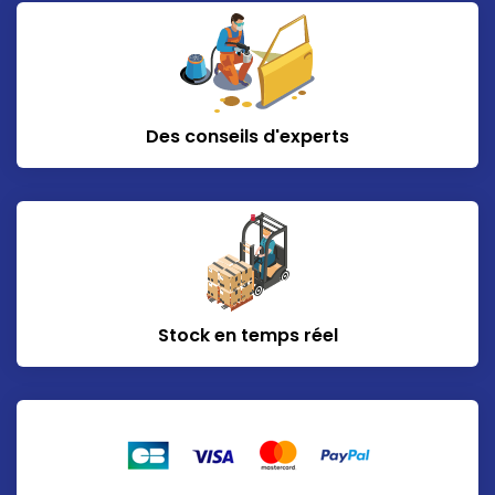
Des conseils d'experts
Stock en temps réel