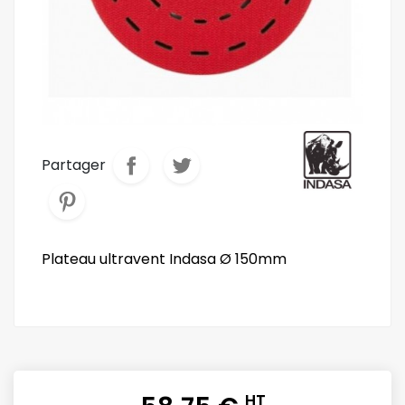
Partager
Plateau ultravent Indasa Ø 150mm
HT