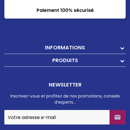
Paiement 100% sécurisé
INFORMATIONS
PRODUITS
NEWSLETTER
Inscrivez-vous et profitez de nos promotions, conseils
d’experts…
