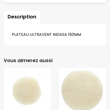
Description
PLATEAU ULTRAVENT INDASA 150MM
Vous aimerez aussi