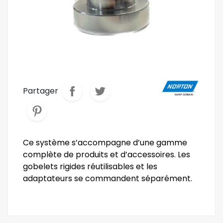
Partager
Ce système s’accompagne d’une gamme
complète de produits et d’accessoires. Les
gobelets rigides réutilisables et les
adaptateurs se commandent séparément.