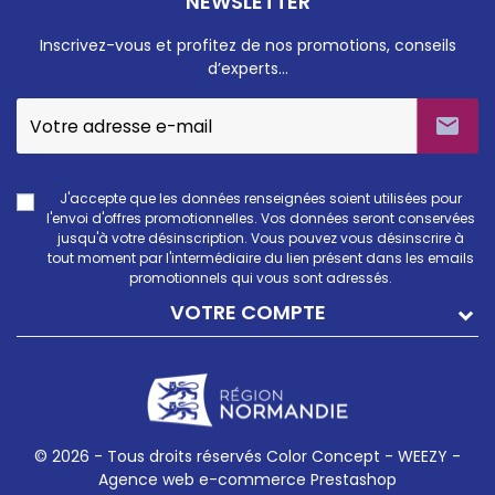
NEWSLETTER
Inscrivez-vous et profitez de nos promotions, conseils
d’experts…

J'accepte que les données renseignées soient utilisées pour
l'envoi d'offres promotionnelles. Vos données seront conservées
jusqu'à votre désinscription. Vous pouvez vous désinscrire à
tout moment par l'intermédiaire du lien présent dans les emails
promotionnels qui vous sont adressés.
VOTRE COMPTE
© 2026 - Tous droits réservés Color Concept -
WEEZY -
Agence web e-commerce Prestashop