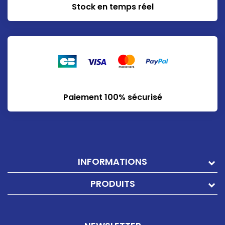
Stock en temps réel
Paiement 100% sécurisé
INFORMATIONS
PRODUITS