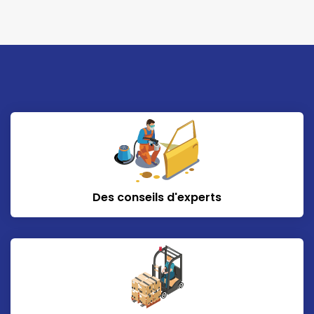
Des conseils d'experts