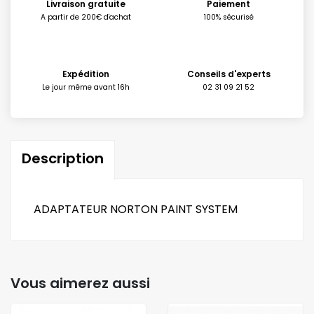
Livraison gratuite
Paiement
A partir de 200€ d'achat
100% sécurisé
Expédition
Conseils d'experts
Le jour même avant 16h
02 31 09 21 52
Description
ADAPTATEUR NORTON PAINT SYSTEM
Vous aimerez aussi