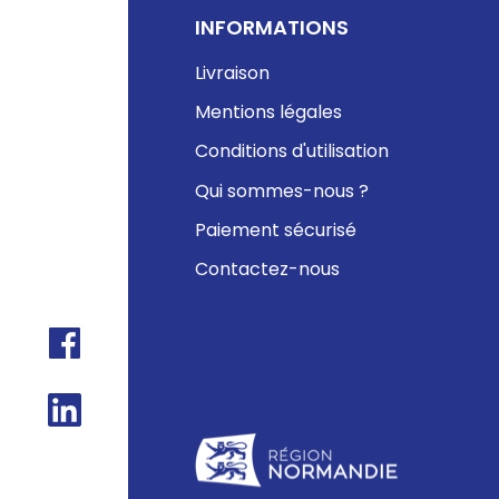
INFORMATIONS
Livraison
Mentions légales
Conditions d'utilisation
Qui sommes-nous ?
Paiement sécurisé
Contactez-nous