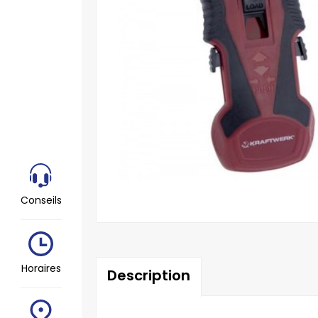
Conseils
Horaires
Description