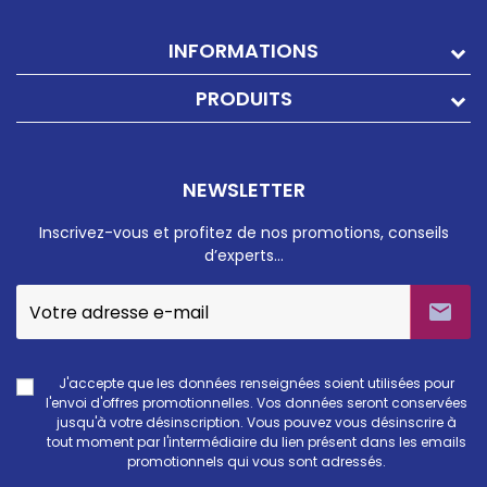
INFORMATIONS
PRODUITS
NEWSLETTER
Inscrivez-vous et profitez de nos promotions, conseils
d’experts…

J'accepte que les données renseignées soient utilisées pour
l'envoi d'offres promotionnelles. Vos données seront conservées
jusqu'à votre désinscription. Vous pouvez vous désinscrire à
tout moment par l'intermédiaire du lien présent dans les emails
promotionnels qui vous sont adressés.