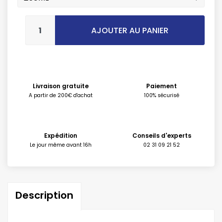
AJOUTER AU PANIER
Livraison gratuite
Paiement
A partir de 200€ d'achat
100% sécurisé
Expédition
Conseils d'experts
Le jour même avant 16h
02 31 09 21 52
Description