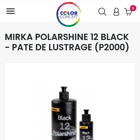

0
MIRKA POLARSHINE 12 BLACK
- PATE DE LUSTRAGE (P2000)