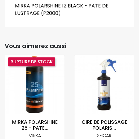
MIRKA POLARSHINE 12 BLACK - PATE DE
LUSTRAGE (P2000)
Vous aimerez aussi
RUPTURE DE STOCK
MIRKA POLARSHINE
CIRE DE POLISSAGE
25 - PATE...
POLARIS...
MIRKA
SEICAR