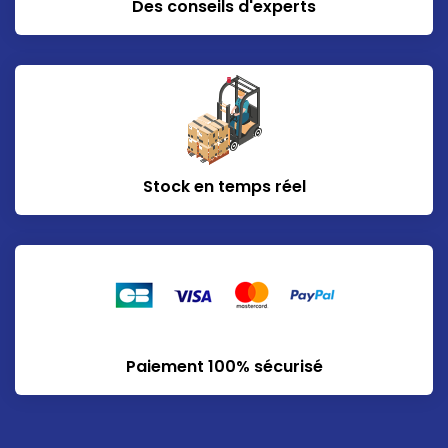
Des conseils d'experts
Stock en temps réel
Paiement 100% sécurisé