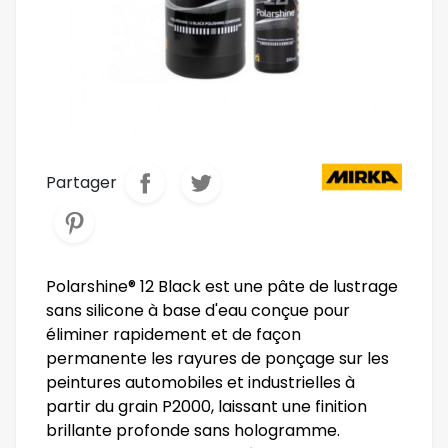
Partager
Polarshine® 12 Black est une pâte de lustrage
sans silicone à base d'eau conçue pour
éliminer rapidement et de façon
permanente les rayures de ponçage sur les
peintures automobiles et industrielles à
partir du grain P2000, laissant une finition
brillante profonde sans hologramme.