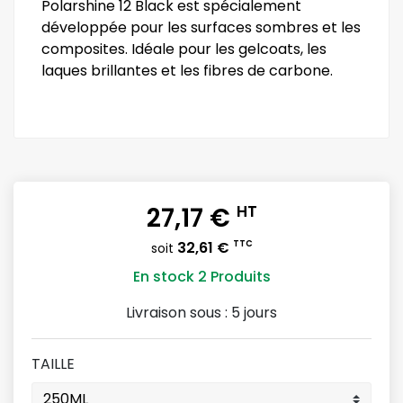
Polarshine 12 Black est spécialement
développée pour les surfaces sombres et les
composites. Idéale pour les gelcoats, les
laques brillantes et les fibres de carbone.
27,17 €
HT
32,61 €
TTC
soit
En stock
2 Produits
Livraison sous :
5 jours
TAILLE