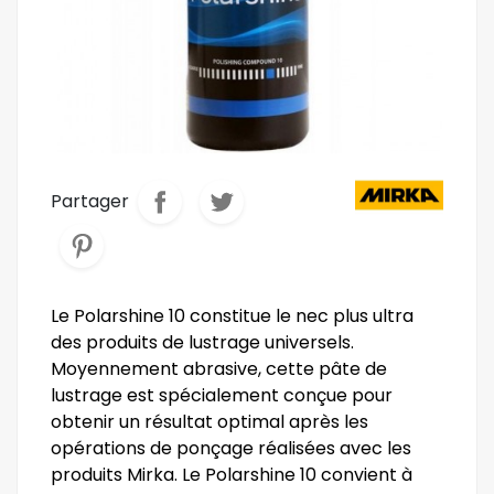
Partager
Le Polarshine 10 constitue le nec plus ultra
des produits de lustrage universels.
Moyennement abrasive, cette pâte de
lustrage est spécialement conçue pour
obtenir un résultat optimal après les
opérations de ponçage réalisées avec les
produits Mirka. Le Polarshine 10 convient à