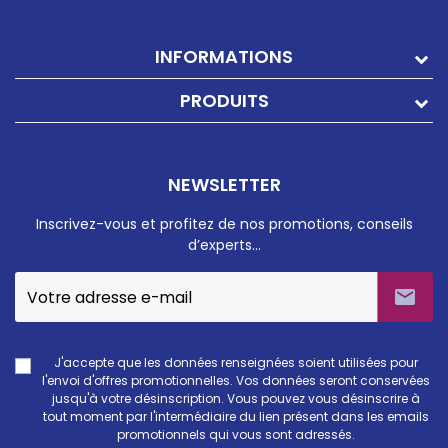
INFORMATIONS
PRODUITS
NEWSLETTER
Inscrivez-vous et profitez de nos promotions, conseils
d’experts…

J'accepte que les données renseignées soient utilisées pour
l'envoi d'offres promotionnelles. Vos données seront conservées
jusqu'à votre désinscription. Vous pouvez vous désinscrire à
tout moment par l'intermédiaire du lien présent dans les emails
promotionnels qui vous sont adressés.