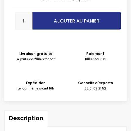
AJOUTER AU PANIER
Livraison gratuite
Paiement
A partir de 200€ d'achat
100% sécurisé
Expédition
Conseils d'experts
Le jour même avant 16h
02 31 09 21 52
Description