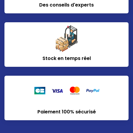
Des conseils d'experts
Stock en temps réel
Paiement 100% sécurisé