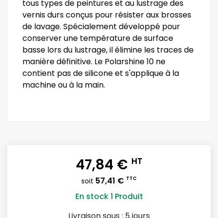
tous types de peintures et au lustrage des
vernis durs conçus pour résister aux brosses
de lavage. Spécialement développé pour
conserver une température de surface
basse lors du lustrage, il élimine les traces de
manière définitive. Le Polarshine 10 ne
contient pas de silicone et s'applique à la
machine ou à la main.
47,84 €
HT
57,41 €
TTC
soit
En stock
1 Produit
Livraison sous :
5 jours