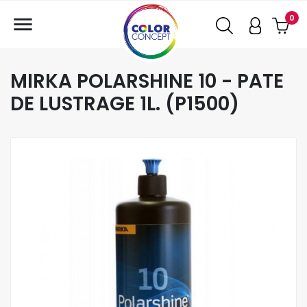

0
MIRKA POLARSHINE 10 - PATE
DE LUSTRAGE 1L. (P1500)