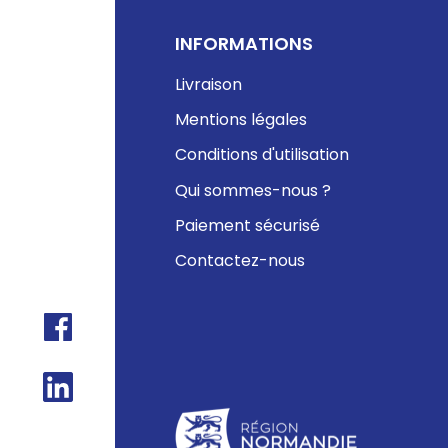
INFORMATIONS
Livraison
Mentions légales
Conditions d'utilisation
Qui sommes-nous ?
Paiement sécurisé
Contactez-nous