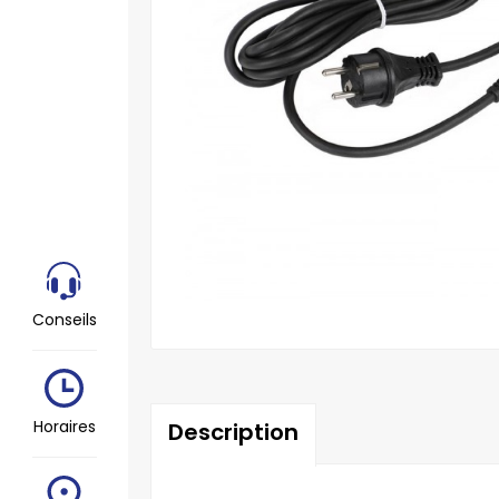
Conseils
Horaires
Description