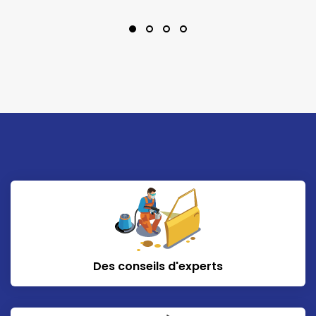
Des conseils d'experts