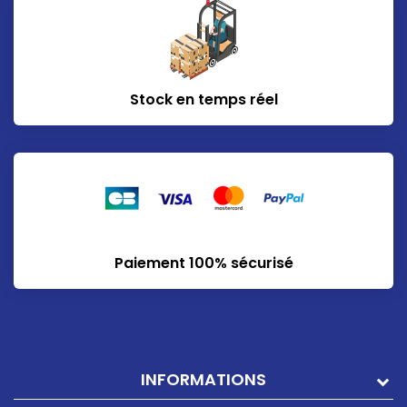
Stock en temps réel
Paiement 100% sécurisé
INFORMATIONS