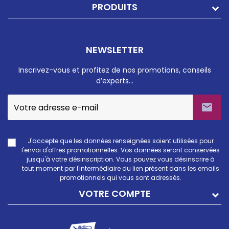
PRODUITS
NEWSLETTER
Inscrivez-vous et profitez de nos promotions, conseils
d’experts…

J'accepte que les données renseignées soient utilisées pour
l'envoi d'offres promotionnelles. Vos données seront conservées
jusqu'à votre désinscription. Vous pouvez vous désinscrire à
tout moment par l'intermédiaire du lien présent dans les emails
promotionnels qui vous sont adressés.
VOTRE COMPTE