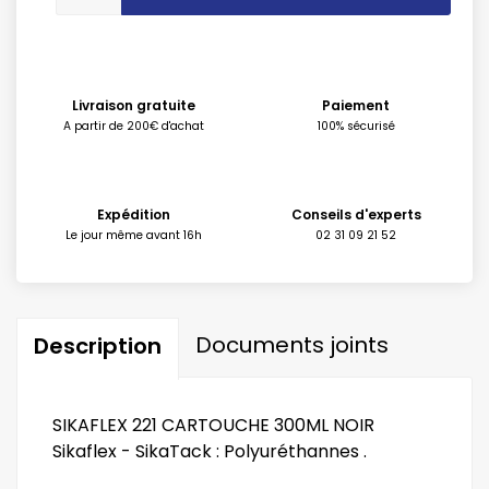
Livraison gratuite
Paiement
A partir de 200€ d'achat
100% sécurisé
Expédition
Conseils d'experts
Le jour même avant 16h
02 31 09 21 52
Documents joints
Description
SIKAFLEX 221 CARTOUCHE 300ML NOIR
Sikaflex - SikaTack : Polyuréthannes .