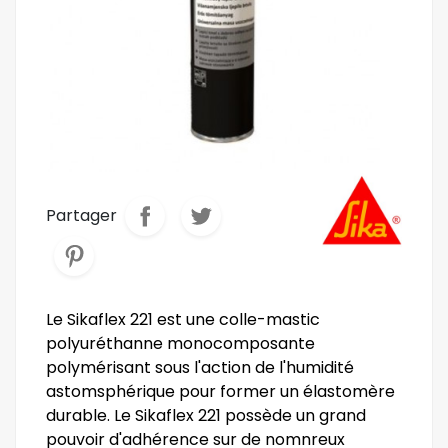
Partager
Le Sikaflex 221 est une colle-mastic
polyuréthanne monocomposante
polymérisant sous l'action de l'humidité
astomsphérique pour former un élastomère
durable. Le Sikaflex 221 possède un grand
pouvoir d'adhérence sur de nomnreux