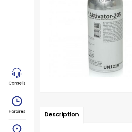
Conseils
Horaires
Description