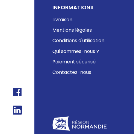
INFORMATIONS
Livraison
Mentions légales
Conditions d'utilisation
Qui sommes-nous ?
Paiement sécurisé
Contactez-nous