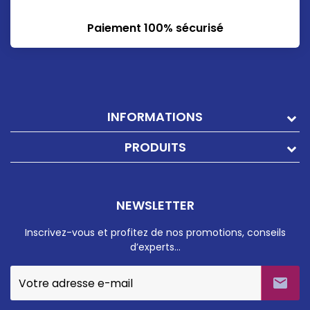
Paiement 100% sécurisé
INFORMATIONS
PRODUITS
NEWSLETTER
Inscrivez-vous et profitez de nos promotions, conseils
d’experts…
