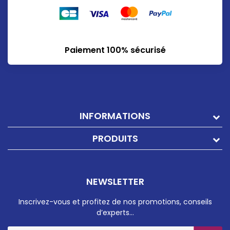
Paiement 100% sécurisé
INFORMATIONS
PRODUITS
NEWSLETTER
Inscrivez-vous et profitez de nos promotions, conseils
d’experts…