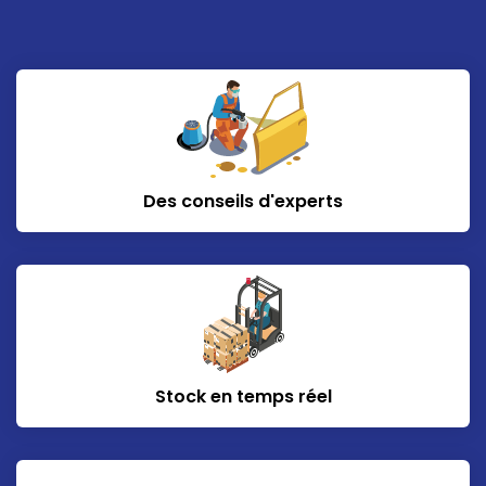
Des conseils d'experts
Stock en temps réel