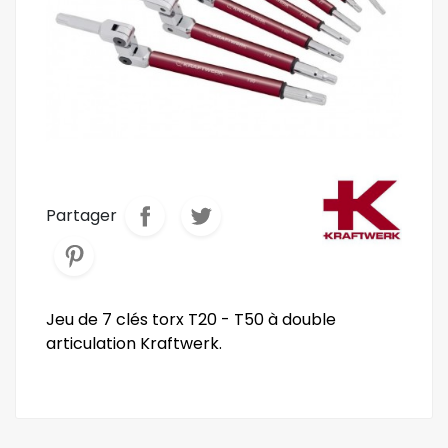
Partager
Jeu de 7 clés torx T20 - T50 à double
articulation Kraftwerk.