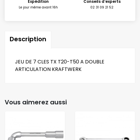
Expédition
Conseils d'experts
Le jour même avant 16h
02 31 09 21 52
Description
JEU DE 7 CLES TX T20-T50 A DOUBLE
ARTICULATION KRAFTWERK
Vous aimerez aussi