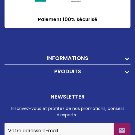
Paiement 100% sécurisé
INFORMATIONS
PRODUITS
NEWSLETTER
Inscrivez-vous et profitez de nos promotions, conseils
d’experts…
