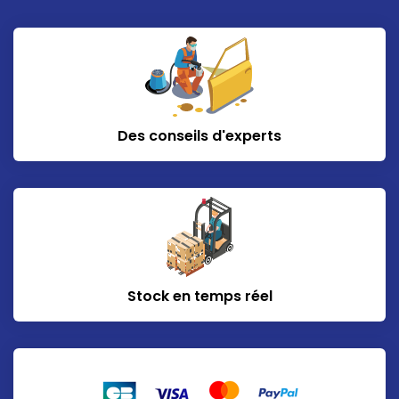
Des conseils d'experts
Stock en temps réel