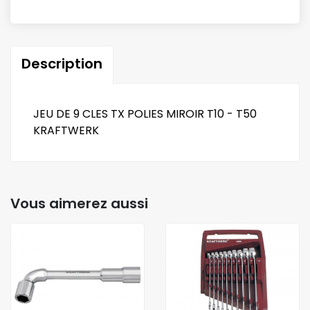
Description
JEU DE 9 CLES TX POLIES MIROIR T10 - T50
KRAFTWERK
Vous aimerez aussi