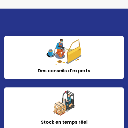
Des conseils d'experts
Stock en temps réel