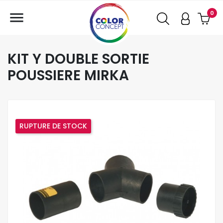

0
KIT Y DOUBLE SORTIE
POUSSIERE MIRKA
RUPTURE DE STOCK