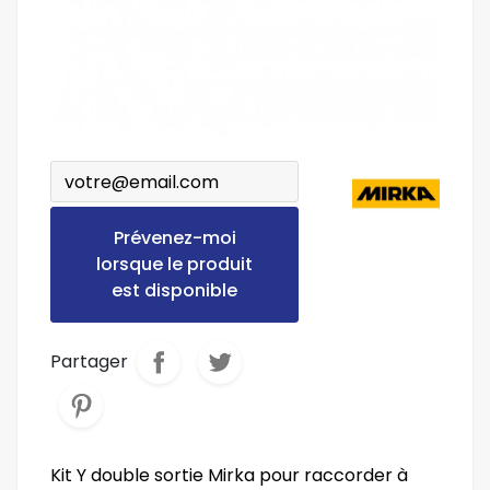
Prévenez-moi
lorsque le produit
est disponible
Partager
Kit Y double sortie Mirka pour raccorder à