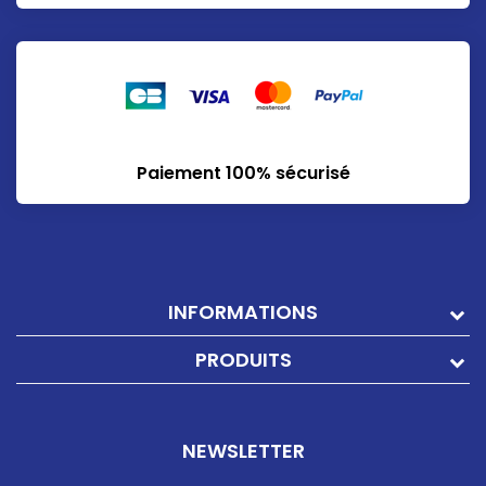
Paiement 100% sécurisé
INFORMATIONS
PRODUITS
NEWSLETTER