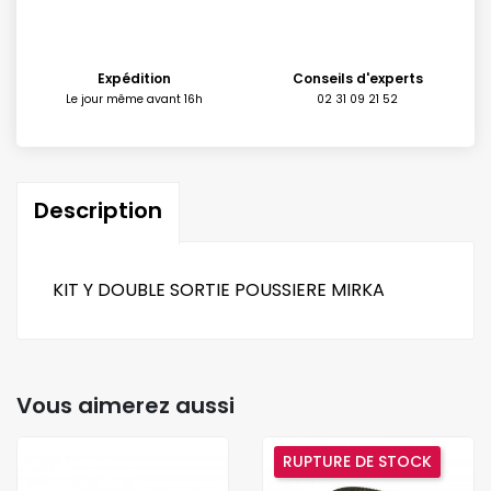
Expédition
Conseils d'experts
Le jour même avant 16h
02 31 09 21 52
Description
KIT Y DOUBLE SORTIE POUSSIERE MIRKA
Vous aimerez aussi
RUPTURE DE STOCK