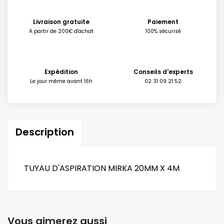
Livraison gratuite
Paiement
A partir de 200€ d'achat
100% sécurisé
Expédition
Conseils d'experts
Le jour même avant 16h
02 31 09 21 52
Description
TUYAU D'ASPIRATION MIRKA 20MM X 4M
Vous aimerez aussi