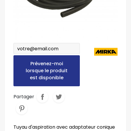
Prévenez-moi
lorsque le produit
est disponible
Partager
Tuyau d'aspiration avec adaptateur conique