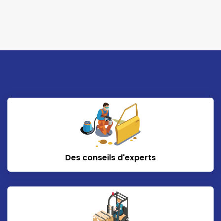
Des conseils d'experts