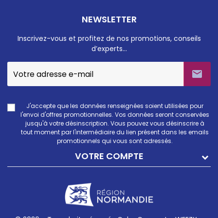
NEWSLETTER
Inscrivez-vous et profitez de nos promotions, conseils
d’experts…

J'accepte que les données renseignées soient utilisées pour
l'envoi d'offres promotionnelles. Vos données seront conservées
jusqu'à votre désinscription. Vous pouvez vous désinscrire à
tout moment par l'intermédiaire du lien présent dans les emails
promotionnels qui vous sont adressés.
VOTRE COMPTE