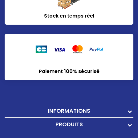
Stock en temps réel
Paiement 100% sécurisé
INFORMATIONS
PRODUITS