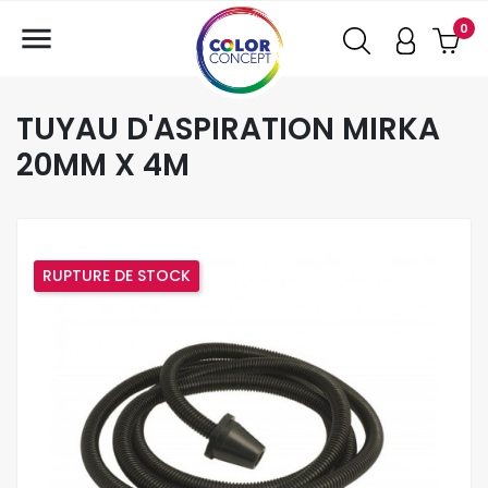

0
TUYAU D'ASPIRATION MIRKA
20MM X 4M
RUPTURE DE STOCK