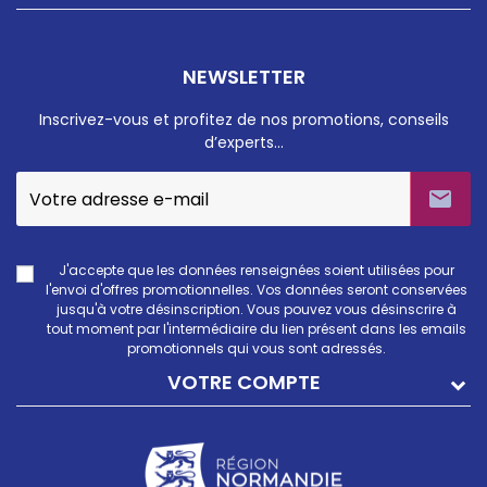
NEWSLETTER
Inscrivez-vous et profitez de nos promotions, conseils
d’experts…

J'accepte que les données renseignées soient utilisées pour
l'envoi d'offres promotionnelles. Vos données seront conservées
jusqu'à votre désinscription. Vous pouvez vous désinscrire à
tout moment par l'intermédiaire du lien présent dans les emails
promotionnels qui vous sont adressés.
VOTRE COMPTE