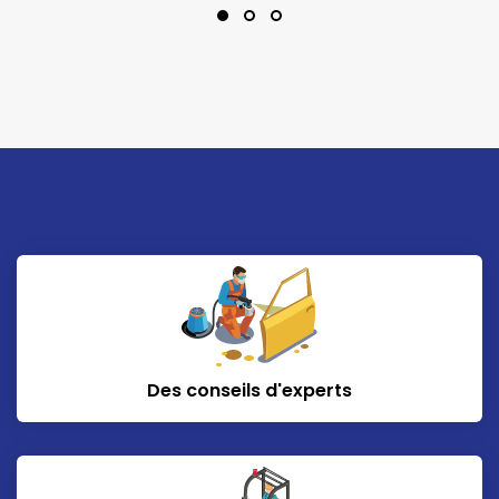
Des conseils d'experts