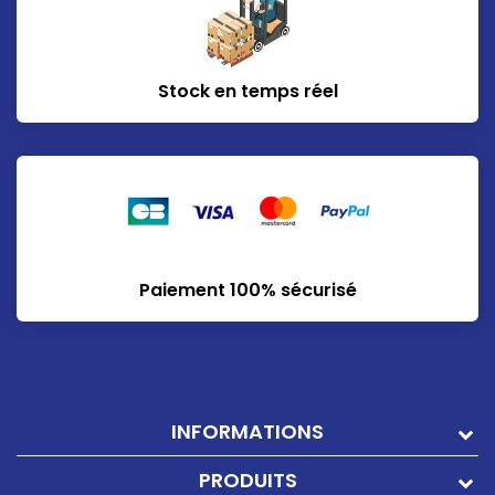
Stock en temps réel
Paiement 100% sécurisé
INFORMATIONS
PRODUITS