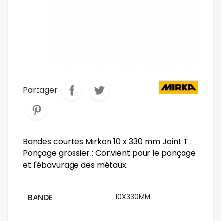
Partager
Bandes courtes Mirkon 10 x 330 mm Joint T :
Ponçage grossier : Convient pour le ponçage
et l'ébavurage des métaux.
BANDE
10X330MM