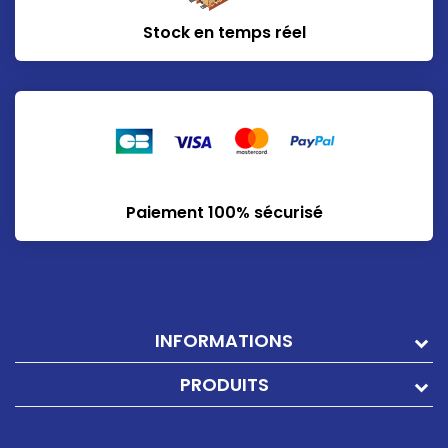
Stock en temps réel
Paiement 100% sécurisé
INFORMATIONS
PRODUITS