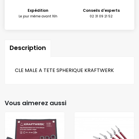
Expédition
Conseils d'experts
Le jour même avant 16h
02 31 09 21 52
Description
CLE MALE A TETE SPHERIQUE KRAFTWERK
Vous aimerez aussi