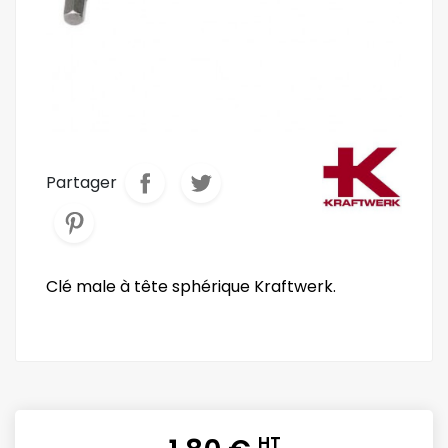
Partager
Clé male à tête sphérique Kraftwerk.
HT