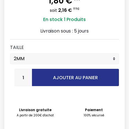
1,80 €
2,16 €
TTC
soit
En stock
1 Produits
Livraison sous :
5 jours
TAILLE
AJOUTER AU PANIER
Livraison gratuite
Paiement
A partir de 200€ d'achat
100% sécurisé