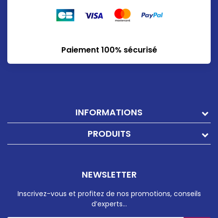
Paiement 100% sécurisé
INFORMATIONS
PRODUITS
NEWSLETTER
Inscrivez-vous et profitez de nos promotions, conseils
d’experts…