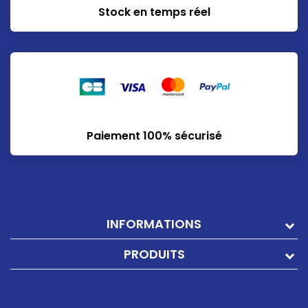
Stock en temps réel
Paiement 100% sécurisé
INFORMATIONS
PRODUITS