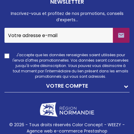
NEWSLETTER
Inscrivez-vous et profitez de nos promotions, conseils
d’experts…

J'accepte que les données renseignées soient utilisées pour
l'envoi d'offres promotionnelles. Vos données seront conservées
jusqu'à votre désinscription. Vous pouvez vous désinscrire à
tout moment par l'intermédiaire du lien présent dans les emails
promotionnels qui vous sont adressés.
VOTRE COMPTE
© 2026 - Tous droits réservés Color Concept -
WEEZY -
Agence web e-commerce Prestashop