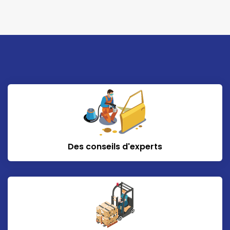
Des conseils d'experts