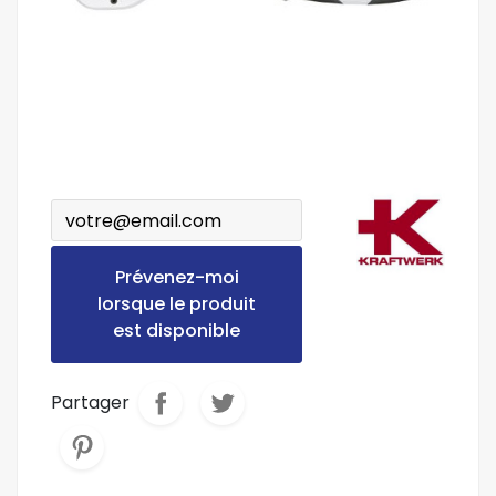
Prévenez-moi
lorsque le produit
est disponible
Partager