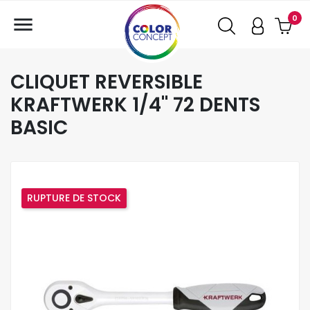

0
CLIQUET REVERSIBLE
KRAFTWERK 1/4" 72 DENTS
BASIC
RUPTURE DE STOCK