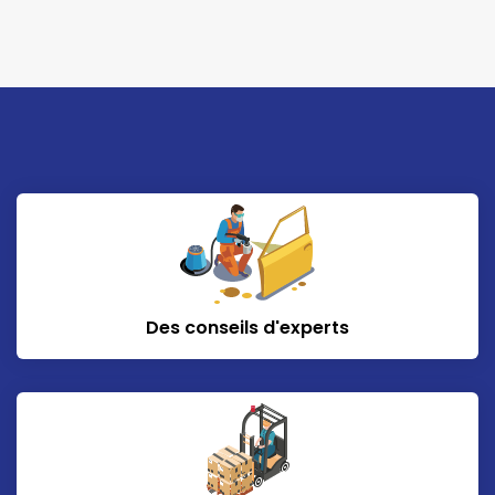
Des conseils d'experts