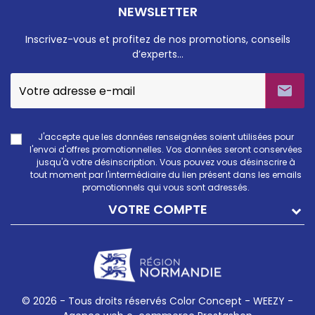
NEWSLETTER
Inscrivez-vous et profitez de nos promotions, conseils
d’experts…

J'accepte que les données renseignées soient utilisées pour
l'envoi d'offres promotionnelles. Vos données seront conservées
jusqu'à votre désinscription. Vous pouvez vous désinscrire à
tout moment par l'intermédiaire du lien présent dans les emails
promotionnels qui vous sont adressés.
VOTRE COMPTE
© 2026 - Tous droits réservés Color Concept -
WEEZY -