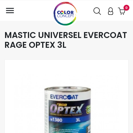

0
MASTIC UNIVERSEL EVERCOAT
RAGE OPTEX 3L