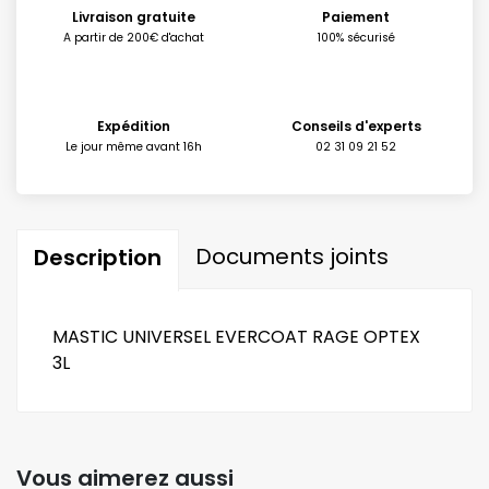
Livraison gratuite
Paiement
A partir de 200€ d'achat
100% sécurisé
Expédition
Conseils d'experts
Le jour même avant 16h
02 31 09 21 52
Documents joints
Description
MASTIC UNIVERSEL EVERCOAT RAGE OPTEX
3L
Vous aimerez aussi