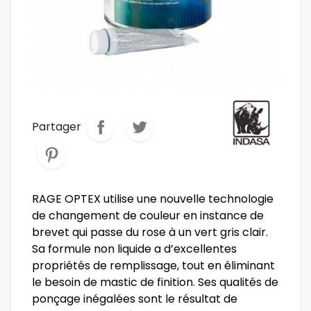
Partager
RAGE OPTEX utilise une nouvelle technologie
de changement de couleur en instance de
brevet qui passe du rose à un vert gris clair.
Sa formule non liquide a d’excellentes
propriétés de remplissage, tout en éliminant
le besoin de mastic de finition. Ses qualités de
ponçage inégalées sont le résultat de