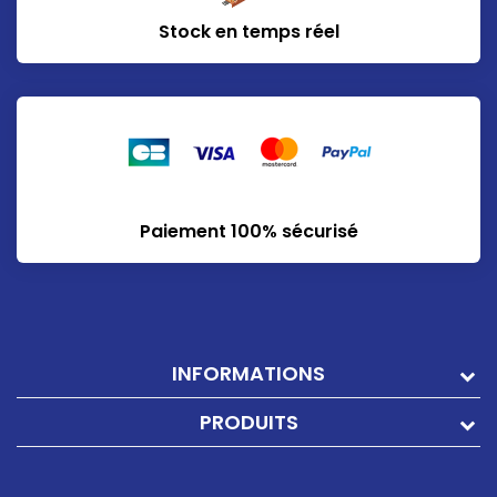
Stock en temps réel
Paiement 100% sécurisé
INFORMATIONS
PRODUITS